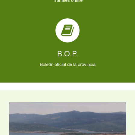
B.O.P.
Boletín oficial de la provincia