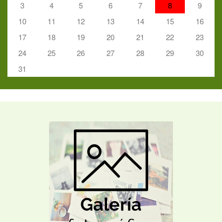
3
4
5
6
7
8
9
10
11
12
13
14
15
16
17
18
19
20
21
22
23
24
25
26
27
28
29
30
31