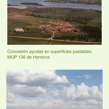
Concesión ayudas en superficies pastables.
MUP 136 de Herreros