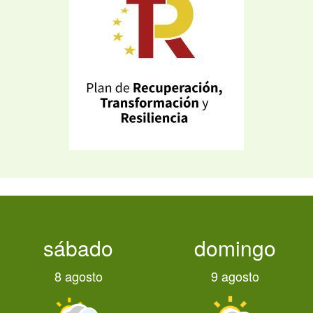
sábado
domingo
8 agosto
9 agosto