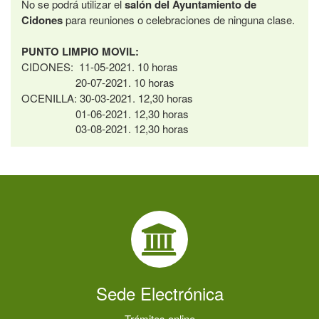
No se podrá utilizar el
salón del Ayuntamiento de
Cidones
para reuniones o celebraciones de ninguna clase.
PUNTO LIMPIO MOVIL:
CIDONES: 11-05-2021. 10 horas
20-07-2021. 10 horas
OCENILLA: 30-03-2021. 12,30 horas
01-06-2021. 12,30 horas
03-08-2021. 12,30 horas
Sede Electrónica
Trámites online