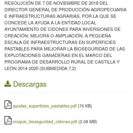
RESOLUCIÓN DE 7 DE NOVIEMBRE DE 2018 DEL
DIRECTOR GENERAL DE PRODUCCIÓN AGROPECUARIA
E INFRAESTRUCTURAS AGRARIAS, POR LA QUE SE
CONCEDE LA AYUDA A LA ENTIDAD LOCAL
AYUNTAMIENTO DE CIDONES PARA INVERSIONES DE
CREACIÓN, MEJORA O AMPLIACIÓN, A PEQUEÑA
ESCALA DE INFRAESTRUCTURAS EN SUPERFICIES
PASTABLES PARA MEJORAR LA BIOSEGURIDAD DE LAS
EXPLOTACIONES GANADERAS EN EL MARCO DEL
PROGRAMA DE DESARROLLO RURAL DE CASTILLA Y
LEÓN 2014-2020 (SUBMEDIDA 7.2)
Descargas
ayudas_superficies_pastables.pdf
(70 KB)
croquis_bioseguridad_cidones.pdf
(2.08 MB)