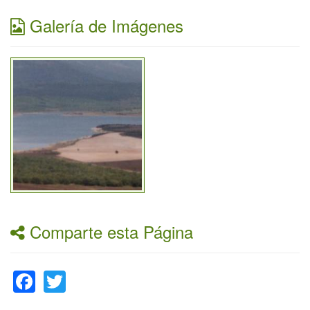
Galería de Imágenes
Comparte esta Página
Facebook
Twitter