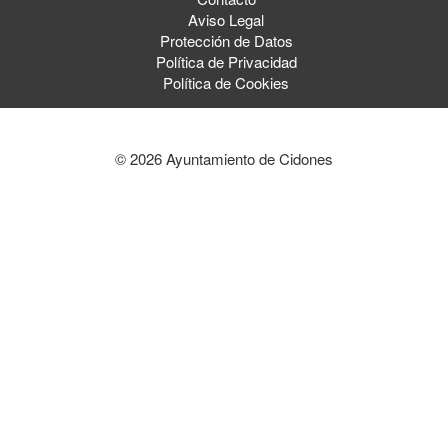
Aviso Legal
Protección de Datos
Política de Privacidad
Política de Cookies
© 2026 Ayuntamiento de Cidones